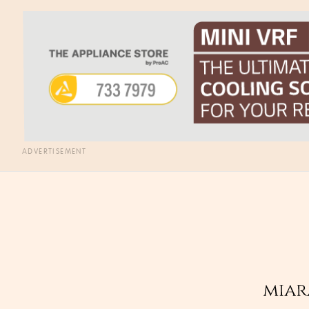
ADVERTISEMENT